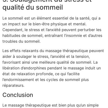
qualité du sommeil
Le sommeil est un élément essentiel de la santé, qui a
un impact sur le bien-être physique et mental.
Cependant, le stress et l’anxiété peuvent perturber les
habitudes de sommeil, entraînant l’insomnie et d’autres
troubles du sommeil.
Les effets relaxants du massage thérapeutique peuvent
aider à soulager le stress, l’anxiété et la tension,
favorisant ainsi une meilleure qualité de sommeil. La
libération d’endorphines pendant le massage induit un
état de relaxation profonde, ce qui facilite
l’endormissement et les cycles de sommeil plus
réparateurs.
Conclusion
Le massage thérapeutique est bien plus qu’un simple