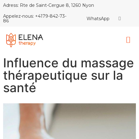
Adress: Rte de Saint-Cergue 8, 1260 Nyon
Appelez-nous: +4179-842-73-
WhatsApp
86
Influence du massage
thérapeutique sur la
santé