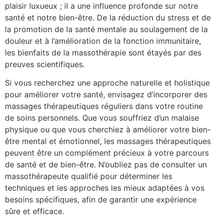
plaisir luxueux ; il a une influence profonde sur notre
santé et notre bien-être. De la réduction du stress et de
la promotion de la santé mentale au soulagement de la
douleur et à l’amélioration de la fonction immunitaire,
les bienfaits de la massothérapie sont étayés par des
preuves scientifiques.
Si vous recherchez une approche naturelle et holistique
pour améliorer votre santé, envisagez d’incorporer des
massages thérapeutiques réguliers dans votre routine
de soins personnels. Que vous souffriez d’un malaise
physique ou que vous cherchiez à améliorer votre bien-
être mental et émotionnel, les massages thérapeutiques
peuvent être un complément précieux à votre parcours
de santé et de bien-être. N’oubliez pas de consulter un
massothérapeute qualifié pour déterminer les
techniques et les approches les mieux adaptées à vos
besoins spécifiques, afin de garantir une expérience
sûre et efficace.