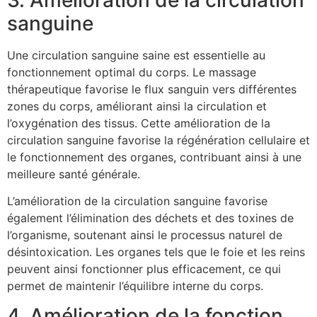
sanguine
Une circulation sanguine saine est essentielle au
fonctionnement optimal du corps. Le massage
thérapeutique favorise le flux sanguin vers différentes
zones du corps, améliorant ainsi la circulation et
l’oxygénation des tissus. Cette amélioration de la
circulation sanguine favorise la régénération cellulaire et
le fonctionnement des organes, contribuant ainsi à une
meilleure santé générale.
L’amélioration de la circulation sanguine favorise
également l’élimination des déchets et des toxines de
l’organisme, soutenant ainsi le processus naturel de
désintoxication. Les organes tels que le foie et les reins
peuvent ainsi fonctionner plus efficacement, ce qui
permet de maintenir l’équilibre interne du corps.
4. Amélioration de la fonction