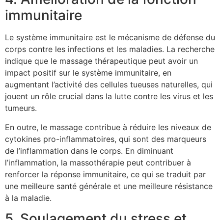
immunitaire
Le système immunitaire est le mécanisme de défense du
corps contre les infections et les maladies. La recherche
indique que le massage thérapeutique peut avoir un
impact positif sur le système immunitaire, en
augmentant l’activité des cellules tueuses naturelles, qui
jouent un rôle crucial dans la lutte contre les virus et les
tumeurs.
En outre, le massage contribue à réduire les niveaux de
cytokines pro-inflammatoires, qui sont des marqueurs
de l’inflammation dans le corps. En diminuant
l’inflammation, la massothérapie peut contribuer à
renforcer la réponse immunitaire, ce qui se traduit par
une meilleure santé générale et une meilleure résistance
à la maladie.
5. Soulagement du stress et