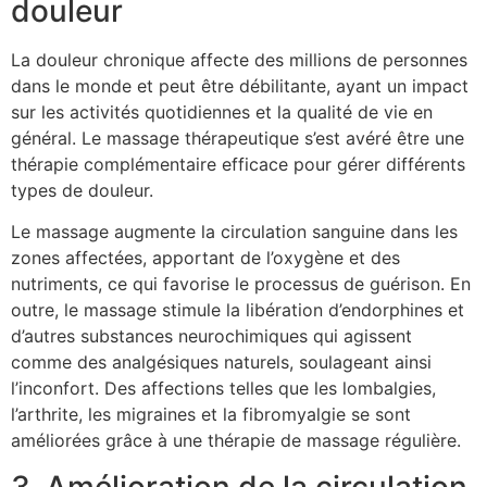
douleur
La douleur chronique affecte des millions de personnes
dans le monde et peut être débilitante, ayant un impact
sur les activités quotidiennes et la qualité de vie en
général. Le massage thérapeutique s’est avéré être une
thérapie complémentaire efficace pour gérer différents
types de douleur.
Le massage augmente la circulation sanguine dans les
zones affectées, apportant de l’oxygène et des
nutriments, ce qui favorise le processus de guérison. En
outre, le massage stimule la libération d’endorphines et
d’autres substances neurochimiques qui agissent
comme des analgésiques naturels, soulageant ainsi
l’inconfort. Des affections telles que les lombalgies,
l’arthrite, les migraines et la fibromyalgie se sont
améliorées grâce à une thérapie de massage régulière.
3. Amélioration de la circulation