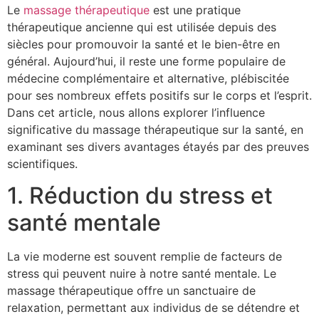
Le
massage thérapeutique
est une pratique
thérapeutique ancienne qui est utilisée depuis des
siècles pour promouvoir la santé et le bien-être en
général. Aujourd’hui, il reste une forme populaire de
médecine complémentaire et alternative, plébiscitée
pour ses nombreux effets positifs sur le corps et l’esprit.
Dans cet article, nous allons explorer l’influence
significative du massage thérapeutique sur la santé, en
examinant ses divers avantages étayés par des preuves
scientifiques.
1. Réduction du stress et
santé mentale
La vie moderne est souvent remplie de facteurs de
stress qui peuvent nuire à notre santé mentale. Le
massage thérapeutique offre un sanctuaire de
relaxation, permettant aux individus de se détendre et