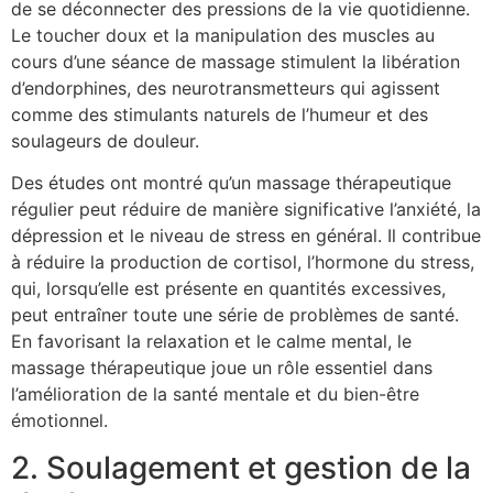
de se déconnecter des pressions de la vie quotidienne.
Le toucher doux et la manipulation des muscles au
cours d’une séance de massage stimulent la libération
d’endorphines, des neurotransmetteurs qui agissent
comme des stimulants naturels de l’humeur et des
soulageurs de douleur.
Des études ont montré qu’un massage thérapeutique
régulier peut réduire de manière significative l’anxiété, la
dépression et le niveau de stress en général. Il contribue
à réduire la production de cortisol, l’hormone du stress,
qui, lorsqu’elle est présente en quantités excessives,
peut entraîner toute une série de problèmes de santé.
En favorisant la relaxation et le calme mental, le
massage thérapeutique joue un rôle essentiel dans
l’amélioration de la santé mentale et du bien-être
émotionnel.
2. Soulagement et gestion de la