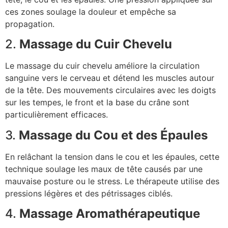
ces zones soulage la douleur et empêche sa
propagation.
2.
Massage du Cuir Chevelu
Le massage du cuir chevelu améliore la circulation
sanguine vers le cerveau et détend les muscles autour
de la tête. Des mouvements circulaires avec les doigts
sur les tempes, le front et la base du crâne sont
particulièrement efficaces.
3.
Massage du Cou et des Épaules
En relâchant la tension dans le cou et les épaules, cette
technique soulage les maux de tête causés par une
mauvaise posture ou le stress. Le thérapeute utilise des
pressions légères et des pétrissages ciblés.
4.
Massage Aromathérapeutique