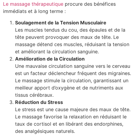
Le massage thérapeutique
procure des bénéfices
immédiats et à long terme :
Soulagement de la Tension Musculaire
Les muscles tendus du cou, des épaules et de la
tête peuvent provoquer des maux de tête. Le
massage détend ces muscles, réduisant la tension
et améliorant la circulation sanguine.
Amélioration de la Circulation
Une mauvaise circulation sanguine vers le cerveau
est un facteur déclencheur fréquent des migraines.
Le massage stimule la circulation, garantissant un
meilleur apport d’oxygène et de nutriments aux
tissus cérébraux.
Réduction du Stress
Le stress est une cause majeure des maux de tête.
Le massage favorise la relaxation en réduisant le
taux de cortisol et en libérant des endorphines,
des analgésiques naturels.