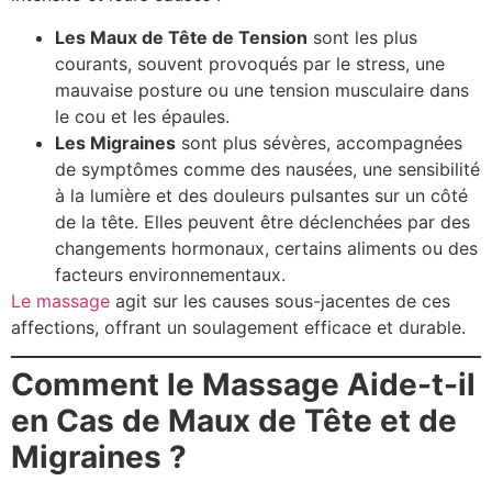
Les Maux de Tête de Tension
sont les plus
courants, souvent provoqués par le stress, une
mauvaise posture ou une tension musculaire dans
le cou et les épaules.
Les Migraines
sont plus sévères, accompagnées
de symptômes comme des nausées, une sensibilité
à la lumière et des douleurs pulsantes sur un côté
de la tête. Elles peuvent être déclenchées par des
changements hormonaux, certains aliments ou des
facteurs environnementaux.
Le massage
agit sur les causes sous-jacentes de ces
affections, offrant un soulagement efficace et durable.
Comment le Massage Aide-t-il
en Cas de Maux de Tête et de
Migraines ?