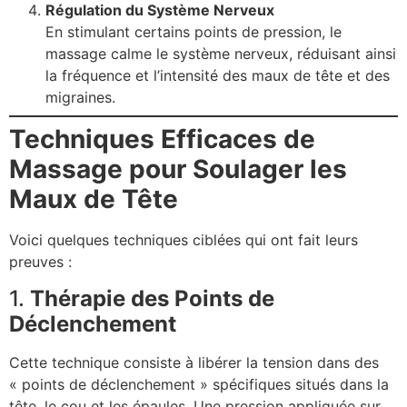
Régulation du Système Nerveux
En stimulant certains points de pression, le
massage calme le système nerveux, réduisant ainsi
la fréquence et l’intensité des maux de tête et des
migraines.
Techniques Efficaces de
Massage pour Soulager les
Maux de Tête
Voici quelques techniques ciblées qui ont fait leurs
preuves :
1.
Thérapie des Points de
Déclenchement
Cette technique consiste à libérer la tension dans des
« points de déclenchement » spécifiques situés dans la
tête, le cou et les épaules. Une pression appliquée sur