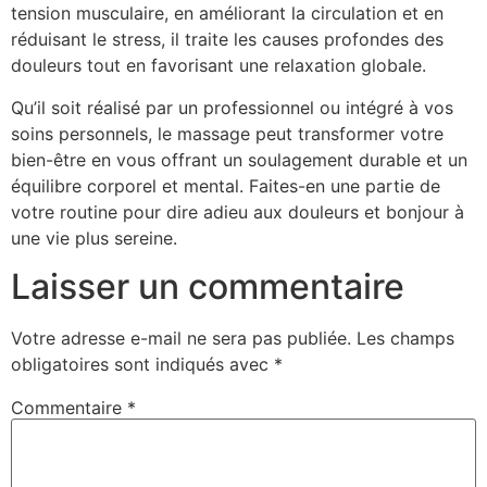
tension musculaire, en améliorant la circulation et en
réduisant le stress, il traite les causes profondes des
douleurs tout en favorisant une relaxation globale.
Qu’il soit réalisé par un professionnel ou intégré à vos
soins personnels, le massage peut transformer votre
bien-être en vous offrant un soulagement durable et un
équilibre corporel et mental. Faites-en une partie de
votre routine pour dire adieu aux douleurs et bonjour à
une vie plus sereine.
Laisser un commentaire
Votre adresse e-mail ne sera pas publiée.
Les champs
obligatoires sont indiqués avec
*
Commentaire
*