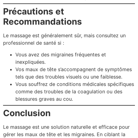
Précautions et
Recommandations
Le massage est généralement sûr, mais consultez un
professionnel de santé si :
Vous avez des migraines fréquentes et
inexpliquées.
Vos maux de tête s’accompagnent de symptômes
tels que des troubles visuels ou une faiblesse.
Vous souffrez de conditions médicales spécifiques
comme des troubles de la coagulation ou des
blessures graves au cou.
Conclusion
Le massage est une solution naturelle et efficace pour
gérer les maux de tête et les migraines. En ciblant la