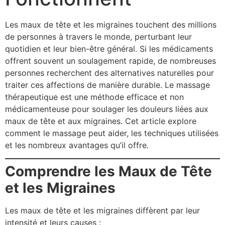
Les maux de tête et les migraines touchent des millions
de personnes à travers le monde, perturbant leur
quotidien et leur bien-être général. Si les médicaments
offrent souvent un soulagement rapide, de nombreuses
personnes recherchent des alternatives naturelles pour
traiter ces affections de manière durable. Le massage
thérapeutique est une méthode efficace et non
médicamenteuse pour soulager les douleurs liées aux
maux de tête et aux migraines. Cet article explore
comment le massage peut aider, les techniques utilisées
et les nombreux avantages qu’il offre.
Comprendre les Maux de Tête
et les Migraines
Les maux de tête et les migraines diffèrent par leur
intensité et leurs causes :