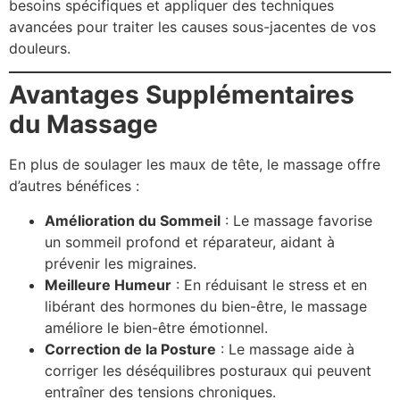
besoins spécifiques et appliquer des techniques
avancées pour traiter les causes sous-jacentes de vos
douleurs.
Avantages Supplémentaires
du Massage
En plus de soulager les maux de tête, le massage offre
d’autres bénéfices :
Amélioration du Sommeil
: Le massage favorise
un sommeil profond et réparateur, aidant à
prévenir les migraines.
Meilleure Humeur
: En réduisant le stress et en
libérant des hormones du bien-être, le massage
améliore le bien-être émotionnel.
Correction de la Posture
: Le massage aide à
corriger les déséquilibres posturaux qui peuvent
entraîner des tensions chroniques.