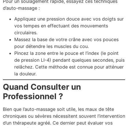
Pour un soulagement rapide, essayez ces techniques
d’auto-massage :
Appliquez une pression douce avec vos doigts sur
vos tempes en effectuant des mouvements
circulaires.
Massez la base de votre crâne avec vos pouces
pour détendre les muscles du cou.
Pincez la zone entre le pouce et l’index (le point
de pression LI-4) pendant quelques secondes, puis
relâchez. Cette méthode est connue pour atténuer
la douleur.
Quand Consulter un
Professionnel ?
Bien que l’auto-massage soit utile, les maux de tête
chroniques ou sévères nécessitent souvent l’intervention
d’un thérapeute agréé. Ce dernier peut évaluer vos