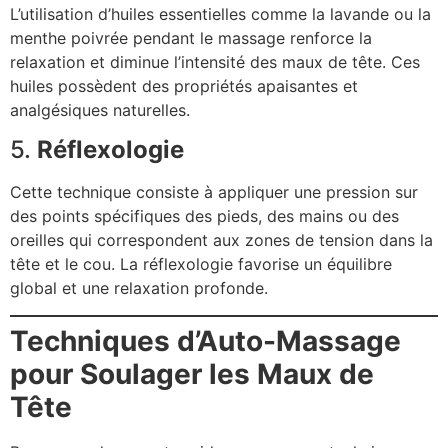
L’utilisation d’huiles essentielles comme la lavande ou la
menthe poivrée pendant le massage renforce la
relaxation et diminue l’intensité des maux de tête. Ces
huiles possèdent des propriétés apaisantes et
analgésiques naturelles.
5.
Réflexologie
Cette technique consiste à appliquer une pression sur
des points spécifiques des pieds, des mains ou des
oreilles qui correspondent aux zones de tension dans la
tête et le cou. La réflexologie favorise un équilibre
global et une relaxation profonde.
Techniques d’Auto-Massage
pour Soulager les Maux de
Tête