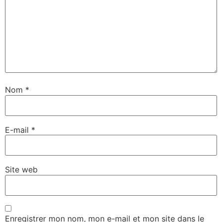
Nom
*
E-mail
*
Site web
Enregistrer mon nom, mon e-mail et mon site dans le