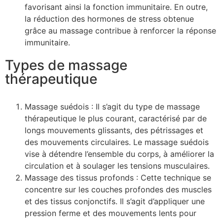
favorisant ainsi la fonction immunitaire. En outre,
la réduction des hormones de stress obtenue
grâce au massage contribue à renforcer la réponse
immunitaire.
Types de massage
thérapeutique
Massage suédois : Il s’agit du type de massage
thérapeutique le plus courant, caractérisé par de
longs mouvements glissants, des pétrissages et
des mouvements circulaires. Le massage suédois
vise à détendre l’ensemble du corps, à améliorer la
circulation et à soulager les tensions musculaires.
Massage des tissus profonds : Cette technique se
concentre sur les couches profondes des muscles
et des tissus conjonctifs. Il s’agit d’appliquer une
pression ferme et des mouvements lents pour