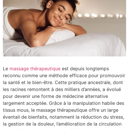
Le
massage thérapeutique
est depuis longtemps
reconnu comme une méthode efficace pour promouvoir
la santé et le bien-être. Cette pratique ancestrale, dont
les racines remontent à des milliers d’années, a évolué
pour devenir une forme de médecine alternative
largement acceptée. Grâce à la manipulation habile des
tissus mous, le massage thérapeutique offre un large
éventail de bienfaits, notamment la réduction du stress,
la gestion de la douleur, l’amélioration de la circulation