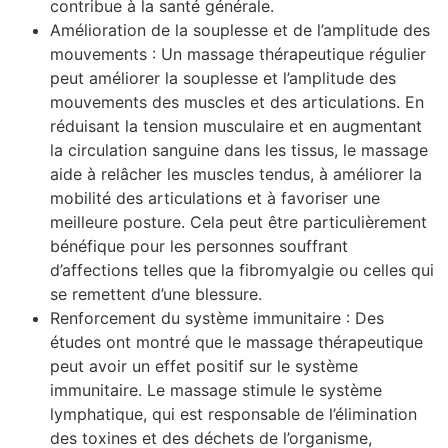
contribue à la santé générale.
Amélioration de la souplesse et de l’amplitude des
mouvements : Un massage thérapeutique régulier
peut améliorer la souplesse et l’amplitude des
mouvements des muscles et des articulations. En
réduisant la tension musculaire et en augmentant
la circulation sanguine dans les tissus, le massage
aide à relâcher les muscles tendus, à améliorer la
mobilité des articulations et à favoriser une
meilleure posture. Cela peut être particulièrement
bénéfique pour les personnes souffrant
d’affections telles que la fibromyalgie ou celles qui
se remettent d’une blessure.
Renforcement du système immunitaire : Des
études ont montré que le massage thérapeutique
peut avoir un effet positif sur le système
immunitaire. Le massage stimule le système
lymphatique, qui est responsable de l’élimination
des toxines et des déchets de l’organisme,