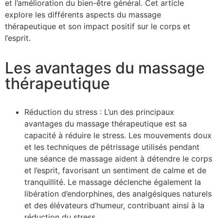
et l’amélioration du bien-être général. Cet article
explore les différents aspects du massage
thérapeutique et son impact positif sur le corps et
l’esprit.
Les avantages du massage
thérapeutique
Réduction du stress : L’un des principaux
avantages du massage thérapeutique est sa
capacité à réduire le stress. Les mouvements doux
et les techniques de pétrissage utilisés pendant
une séance de massage aident à détendre le corps
et l’esprit, favorisant un sentiment de calme et de
tranquillité. Le massage déclenche également la
libération d’endorphines, des analgésiques naturels
et des élévateurs d’humeur, contribuant ainsi à la
réduction du stress.