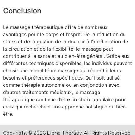
Conclusion
Le massage thérapeutique offre de nombreux
avantages pour le corps et l’esprit. De la réduction du
stress et de la gestion de la douleur à l’amélioration de
la circulation et de la flexibilité, le massage peut
contribuer à la santé et au bien-être général. Grâce aux
différentes techniques disponibles, les individus peuvent
choisir une modalité de massage qui répond à leurs
besoins et préférences spécifiques. Qu’il soit utilisé
comme thérapie autonome ou en conjonction avec
d’autres traitements médicaux, le massage
thérapeutique continue d’être un choix populaire pour
ceux qui recherchent une approche holistique du bien-
être.
Copyright © 2026 Elena Therapy. All Rights Reserved