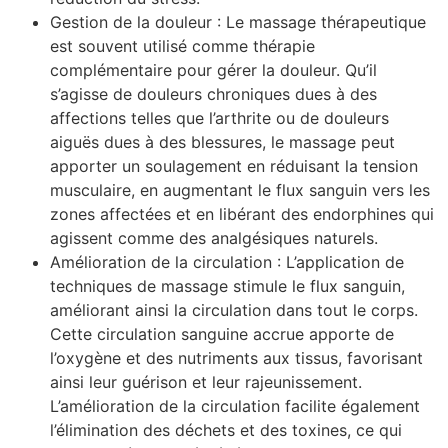
Gestion de la douleur : Le massage thérapeutique
est souvent utilisé comme thérapie
complémentaire pour gérer la douleur. Qu’il
s’agisse de douleurs chroniques dues à des
affections telles que l’arthrite ou de douleurs
aiguës dues à des blessures, le massage peut
apporter un soulagement en réduisant la tension
musculaire, en augmentant le flux sanguin vers les
zones affectées et en libérant des endorphines qui
agissent comme des analgésiques naturels.
Amélioration de la circulation : L’application de
techniques de massage stimule le flux sanguin,
améliorant ainsi la circulation dans tout le corps.
Cette circulation sanguine accrue apporte de
l’oxygène et des nutriments aux tissus, favorisant
ainsi leur guérison et leur rajeunissement.
L’amélioration de la circulation facilite également
l’élimination des déchets et des toxines, ce qui