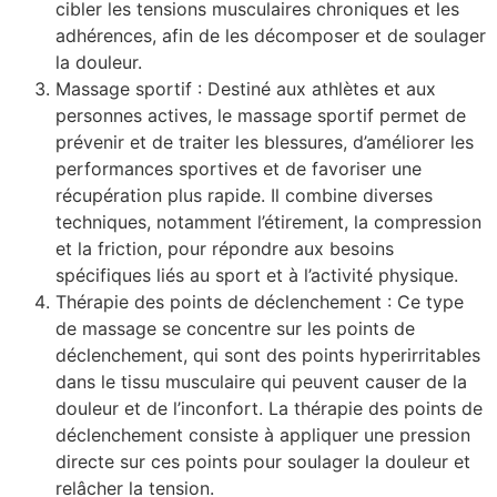
cibler les tensions musculaires chroniques et les
adhérences, afin de les décomposer et de soulager
la douleur.
Massage sportif : Destiné aux athlètes et aux
personnes actives, le massage sportif permet de
prévenir et de traiter les blessures, d’améliorer les
performances sportives et de favoriser une
récupération plus rapide. Il combine diverses
techniques, notamment l’étirement, la compression
et la friction, pour répondre aux besoins
spécifiques liés au sport et à l’activité physique.
Thérapie des points de déclenchement : Ce type
de massage se concentre sur les points de
déclenchement, qui sont des points hyperirritables
dans le tissu musculaire qui peuvent causer de la
douleur et de l’inconfort. La thérapie des points de
déclenchement consiste à appliquer une pression
directe sur ces points pour soulager la douleur et
relâcher la tension.