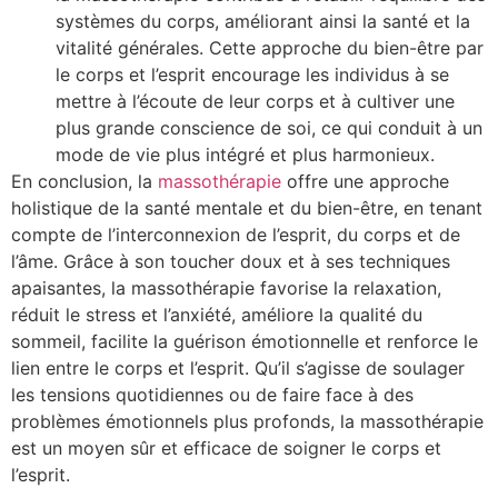
systèmes du corps, améliorant ainsi la santé et la
vitalité générales. Cette approche du bien-être par
le corps et l’esprit encourage les individus à se
mettre à l’écoute de leur corps et à cultiver une
plus grande conscience de soi, ce qui conduit à un
mode de vie plus intégré et plus harmonieux.
En conclusion, la
massothérapie
offre une approche
holistique de la santé mentale et du bien-être, en tenant
compte de l’interconnexion de l’esprit, du corps et de
l’âme. Grâce à son toucher doux et à ses techniques
apaisantes, la massothérapie favorise la relaxation,
réduit le stress et l’anxiété, améliore la qualité du
sommeil, facilite la guérison émotionnelle et renforce le
lien entre le corps et l’esprit. Qu’il s’agisse de soulager
les tensions quotidiennes ou de faire face à des
problèmes émotionnels plus profonds, la massothérapie
est un moyen sûr et efficace de soigner le corps et
l’esprit.