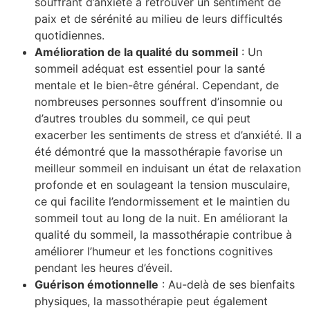
souffrant d’anxiété à retrouver un sentiment de
paix et de sérénité au milieu de leurs difficultés
quotidiennes.
Amélioration de la qualité du sommeil
: Un
sommeil adéquat est essentiel pour la santé
mentale et le bien-être général. Cependant, de
nombreuses personnes souffrent d’insomnie ou
d’autres troubles du sommeil, ce qui peut
exacerber les sentiments de stress et d’anxiété. Il a
été démontré que la massothérapie favorise un
meilleur sommeil en induisant un état de relaxation
profonde et en soulageant la tension musculaire,
ce qui facilite l’endormissement et le maintien du
sommeil tout au long de la nuit. En améliorant la
qualité du sommeil, la massothérapie contribue à
améliorer l’humeur et les fonctions cognitives
pendant les heures d’éveil.
Guérison émotionnelle
: Au-delà de ses bienfaits
physiques, la massothérapie peut également