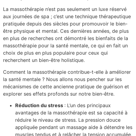
La massothérapie n’est pas seulement un luxe réservé
aux journées de spa ; c’est une technique thérapeutique
pratiquée depuis des siècles pour promouvoir le bien-
être physique et mental. Ces dernières années, de plus
en plus de recherches ont démontré les bienfaits de la
massothérapie pour la santé mentale, ce qui en fait un
choix de plus en plus populaire pour ceux qui
recherchent un bien-être holistique.
Comment la massothérapie contribue-t-elle à améliorer
la santé mentale ? Nous allons nous pencher sur les
mécanismes de cette ancienne pratique de guérison et
explorer ses effets profonds sur notre bien-être.
Réduction du stress
: L’un des principaux
avantages de la massothérapie est sa capacité à
réduire le niveau de stress. La pression douce
appliquée pendant un massage aide à détendre les
muscles tendus et à relâcher la tension accumulée,