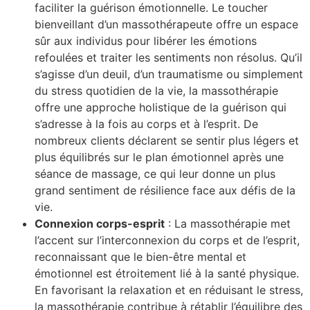
faciliter la guérison émotionnelle. Le toucher
bienveillant d’un massothérapeute offre un espace
sûr aux individus pour libérer les émotions
refoulées et traiter les sentiments non résolus. Qu’il
s’agisse d’un deuil, d’un traumatisme ou simplement
du stress quotidien de la vie, la massothérapie
offre une approche holistique de la guérison qui
s’adresse à la fois au corps et à l’esprit. De
nombreux clients déclarent se sentir plus légers et
plus équilibrés sur le plan émotionnel après une
séance de massage, ce qui leur donne un plus
grand sentiment de résilience face aux défis de la
vie.
Connexion corps-esprit
: La massothérapie met
l’accent sur l’interconnexion du corps et de l’esprit,
reconnaissant que le bien-être mental et
émotionnel est étroitement lié à la santé physique.
En favorisant la relaxation et en réduisant le stress,
la massothérapie contribue à rétablir l’équilibre des