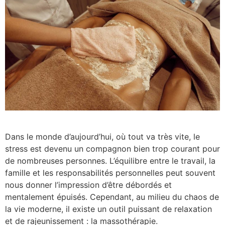
Dans le monde d’aujourd’hui, où tout va très vite, le
stress est devenu un compagnon bien trop courant pour
de nombreuses personnes. L’équilibre entre le travail, la
famille et les responsabilités personnelles peut souvent
nous donner l’impression d’être débordés et
mentalement épuisés. Cependant, au milieu du chaos de
la vie moderne, il existe un outil puissant de relaxation
et de rajeunissement : la massothérapie.