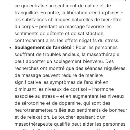
ce qui entraîne un sentiment de calme et de
tranquillité. En outre, la libération d’endorphines –
les substances chimiques naturelles de bien-être
du corps – pendant un massage favorise les
sentiments de détente et de satisfaction,
contrecarrant ainsi les effets négatifs du stress.
Soulagement de l’anxiété
: Pour les personnes
souffrant de troubles anxieux, la massothérapie
peut apporter un soulagement bienvenu. Des
recherches ont montré que des séances régulières
de massage peuvent réduire de manière
significative les symptômes de l’anxiété en
diminuant les niveaux de cortisol – l’hormone
associée au stress – et en augmentant les niveaux
de sérotonine et de dopamine, qui sont des
neurotransmetteurs liés aux sentiments de bonheur
et de relaxation. Le toucher apaisant d’un
massothérapeute qualifié peut aider les personnes