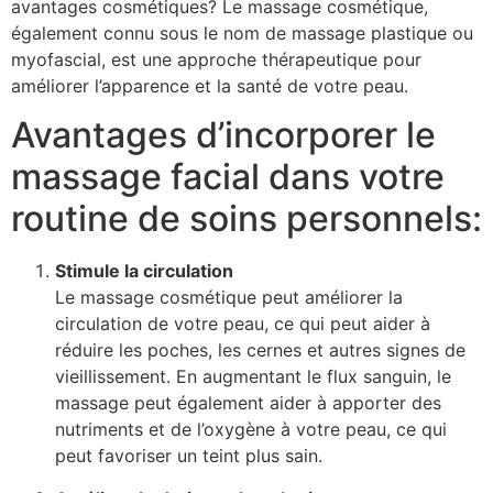
avantages cosmétiques? Le massage cosmétique,
également connu sous le nom de massage plastique ou
myofascial, est une approche thérapeutique pour
améliorer l’apparence et la santé de votre peau.
Avantages d’incorporer le
massage facial dans votre
routine de soins personnels:
Stimule la circulation
Le massage cosmétique peut améliorer la
circulation de votre peau, ce qui peut aider à
réduire les poches, les cernes et autres signes de
vieillissement. En augmentant le flux sanguin, le
massage peut également aider à apporter des
nutriments et de l’oxygène à votre peau, ce qui
peut favoriser un teint plus sain.