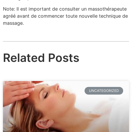
Note: Il est important de consulter un massothérapeute
agréé avant de commencer toute nouvelle technique de
massage.
Related Posts
UNCATEGORIZED