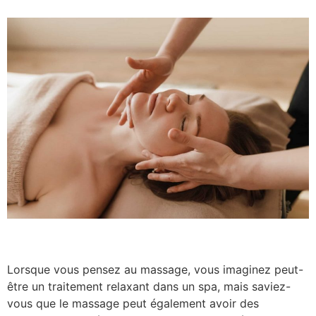
Lorsque vous pensez au massage, vous imaginez peut-
être un traitement relaxant dans un spa, mais saviez-
vous que le massage peut également avoir des