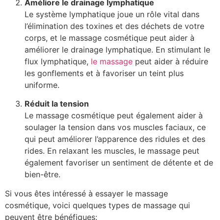
Améliore le drainage lymphatique
Le système lymphatique joue un rôle vital dans
l’élimination des toxines et des déchets de votre
corps, et le massage cosmétique peut aider à
améliorer le drainage lymphatique. En stimulant le
flux lymphatique,
le massage
peut aider à réduire
les gonflements et à favoriser un teint plus
uniforme.
Réduit la tension
Le massage cosmétique peut également aider à
soulager la tension dans vos muscles faciaux, ce
qui peut améliorer l’apparence des ridules et des
rides. En relaxant les muscles, le massage peut
également favoriser un sentiment de détente et de
bien-être.
Si vous êtes intéressé à essayer le massage
cosmétique, voici quelques types de massage qui
peuvent être bénéfiques: