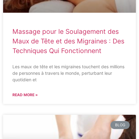
Massage pour le Soulagement des
Maux de Tête et des Migraines : Des
Techniques Qui Fonctionnent
Les maux de tête et les migraines touchent des millions
de personnes à travers le monde, perturbant leur
quotidien et
READ MORE »
BLOG