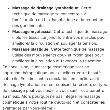
Massage de drainage lymphatique:
Cette
technique de massage se concentre sur
l’amélioration du flux lymphatique et la réduction
des gonflements.
Massage myofascial:
Cette technique de massage
cible les tissus conjonctifs entre vos muscles pour
améliorer la circulation et soulager la tension.
Massage plastique:
Cette technique de massage
utilise des mouvements doux et rythmiques pour
améliorer la circulation et favoriser la relaxation.
En conclusion, le massage cosmétique est une
approche thérapeutique pour améliorer votre beauté
naturelle. En stimulant la circulation, en améliorant le
drainage lymphatique et en réduisant la tension, ce type
de massage peut vous aider à vous sentir et à paraître
au mieux. Alors pourquoi ne pas intégrer le massage
cosmétique à votre routine d’auto-soin et constater les
avantages par vous-même ?