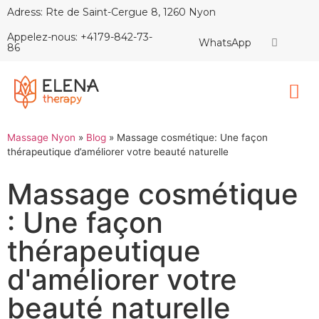
Adress: Rte de Saint-Cergue 8, 1260 Nyon
Appelez-nous: +4179-842-73-
WhatsApp
86
Massage Nyon
»
Blog
»
Massage cosmétique: Une façon
thérapeutique d’améliorer votre beauté naturelle
Massage cosmétique
: Une façon
thérapeutique
d'améliorer votre
beauté naturelle