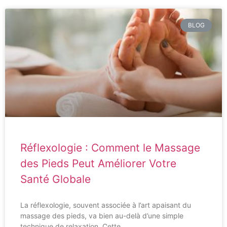
BLOG
Réflexologie : Comment le Massage
des Pieds Peut Améliorer Votre
Santé Globale
La réflexologie, souvent associée à l’art apaisant du
massage des pieds, va bien au-delà d’une simple
technique de relaxation. Cette