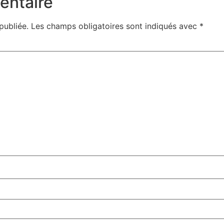
entaire
publiée.
Les champs obligatoires sont indiqués avec
*