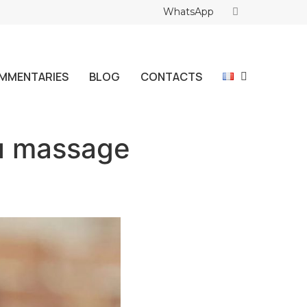
WhatsApp
MMENTARIES
BLOG
CONTACTS
du massage