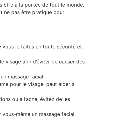
 être à la portée de tout le monde.
 ne pas être pratique pour
vous le faites en toute sécurité et
 visage afin d’éviter de causer des
un massage facial.
ème pour le visage, peut aider à
ions ou à l’acné, évitez de les
er vous-même un massage facial,