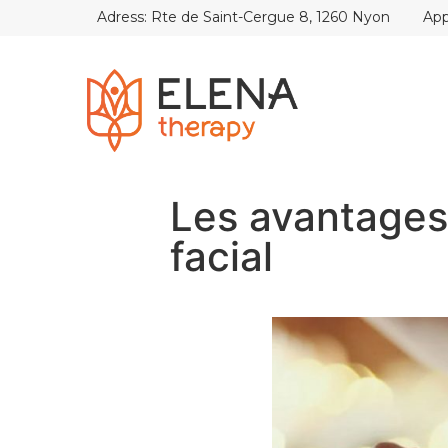
Adress: Rte de Saint-Cergue 8, 1260 Nyon
App
Les avantages
facial