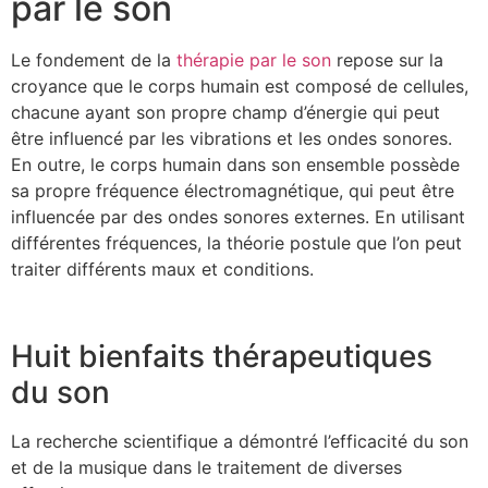
par le son
Le fondement de la
thérapie par le son
repose sur la
croyance que le corps humain est composé de cellules,
chacune ayant son propre champ d’énergie qui peut
être influencé par les vibrations et les ondes sonores.
En outre, le corps humain dans son ensemble possède
sa propre fréquence électromagnétique, qui peut être
influencée par des ondes sonores externes. En utilisant
différentes fréquences, la théorie postule que l’on peut
traiter différents maux et conditions.
Huit bienfaits thérapeutiques
du son
La recherche scientifique a démontré l’efficacité du son
et de la musique dans le traitement de diverses