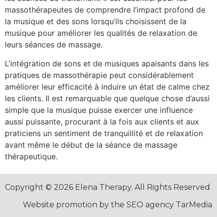
massothérapeutes de comprendre l’impact profond de
la musique et des sons lorsqu’ils choisissent de la
musique pour améliorer les qualités de relaxation de
leurs séances de massage.
L’intégration de sons et de musiques apaisants dans les
pratiques de massothérapie peut considérablement
améliorer leur efficacité à induire un état de calme chez
les clients. Il est remarquable que quelque chose d’aussi
simple que la musique puisse exercer une influence
aussi puissante, procurant à la fois aux clients et aux
praticiens un sentiment de tranquillité et de relaxation
avant même le début de la séance de massage
thérapeutique.
Copyright © 2026 Elena Therapy. All Rights Reserved
Website promotion by the SEO agency TarMedia