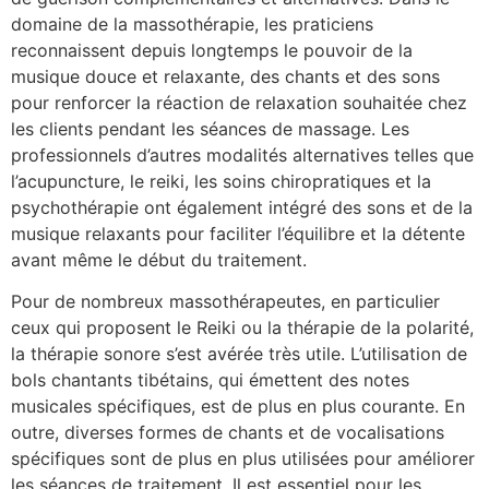
domaine de la massothérapie, les praticiens
reconnaissent depuis longtemps le pouvoir de la
musique douce et relaxante, des chants et des sons
pour renforcer la réaction de relaxation souhaitée chez
les clients pendant les séances de massage. Les
professionnels d’autres modalités alternatives telles que
l’acupuncture, le reiki, les soins chiropratiques et la
psychothérapie ont également intégré des sons et de la
musique relaxants pour faciliter l’équilibre et la détente
avant même le début du traitement.
Pour de nombreux massothérapeutes, en particulier
ceux qui proposent le Reiki ou la thérapie de la polarité,
la thérapie sonore s’est avérée très utile. L’utilisation de
bols chantants tibétains, qui émettent des notes
musicales spécifiques, est de plus en plus courante. En
outre, diverses formes de chants et de vocalisations
spécifiques sont de plus en plus utilisées pour améliorer
les séances de traitement. Il est essentiel pour les