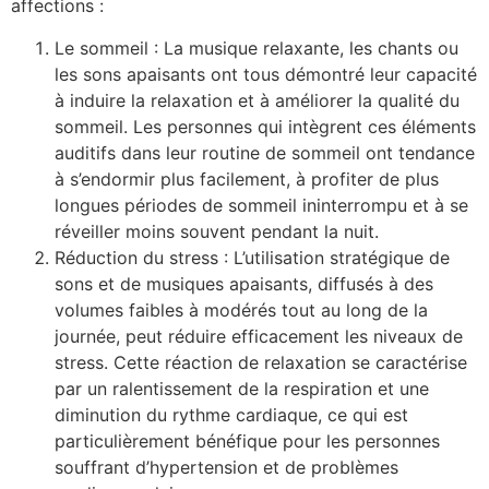
affections :
Le sommeil : La musique relaxante, les chants ou
les sons apaisants ont tous démontré leur capacité
à induire la relaxation et à améliorer la qualité du
sommeil. Les personnes qui intègrent ces éléments
auditifs dans leur routine de sommeil ont tendance
à s’endormir plus facilement, à profiter de plus
longues périodes de sommeil ininterrompu et à se
réveiller moins souvent pendant la nuit.
Réduction du stress : L’utilisation stratégique de
sons et de musiques apaisants, diffusés à des
volumes faibles à modérés tout au long de la
journée, peut réduire efficacement les niveaux de
stress. Cette réaction de relaxation se caractérise
par un ralentissement de la respiration et une
diminution du rythme cardiaque, ce qui est
particulièrement bénéfique pour les personnes
souffrant d’hypertension et de problèmes