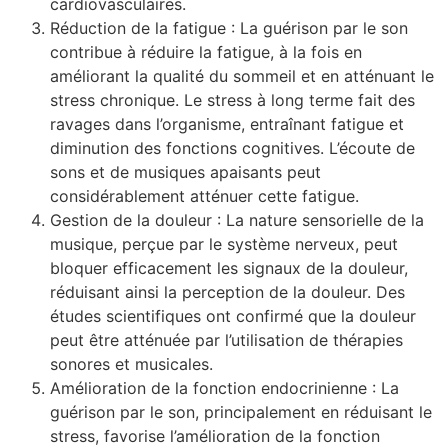
cardiovasculaires.
Réduction de la fatigue : La guérison par le son
contribue à réduire la fatigue, à la fois en
améliorant la qualité du sommeil et en atténuant le
stress chronique. Le stress à long terme fait des
ravages dans l’organisme, entraînant fatigue et
diminution des fonctions cognitives. L’écoute de
sons et de musiques apaisants peut
considérablement atténuer cette fatigue.
Gestion de la douleur : La nature sensorielle de la
musique, perçue par le système nerveux, peut
bloquer efficacement les signaux de la douleur,
réduisant ainsi la perception de la douleur. Des
études scientifiques ont confirmé que la douleur
peut être atténuée par l’utilisation de thérapies
sonores et musicales.
Amélioration de la fonction endocrinienne : La
guérison par le son, principalement en réduisant le
stress, favorise l’amélioration de la fonction