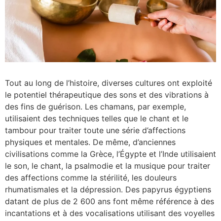
Tout au long de l’histoire, diverses cultures ont exploité
le potentiel thérapeutique des sons et des vibrations à
des fins de guérison. Les chamans, par exemple,
utilisaient des techniques telles que le chant et le
tambour pour traiter toute une série d’affections
physiques et mentales. De même, d’anciennes
civilisations comme la Grèce, l’Égypte et l’Inde utilisaient
le son, le chant, la psalmodie et la musique pour traiter
des affections comme la stérilité, les douleurs
rhumatismales et la dépression. Des papyrus égyptiens
datant de plus de 2 600 ans font même référence à des
incantations et à des vocalisations utilisant des voyelles