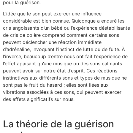
pour la guérison.
L’idée que le son peut exercer une influence
considérable est bien connue. Quiconque a enduré les
cris angoissants d’un bébé ou l’expérience déstabilisante
de cris de colère comprend comment certains sons
peuvent déclencher une réaction immédiate
d’adrénaline, invoquant l’instinct de lutte ou de fuite. À
l’inverse, beaucoup d’entre nous ont fait l’expérience de
l’effet apaisant qu’une musique ou des sons calmants
peuvent avoir sur notre état d’esprit. Ces réactions
instinctives aux différents sons et types de musique ne
sont pas le fruit du hasard ; elles sont liées aux
vibrations associées à ces sons, qui peuvent exercer
des effets significatifs sur nous.
La théorie de la guérison