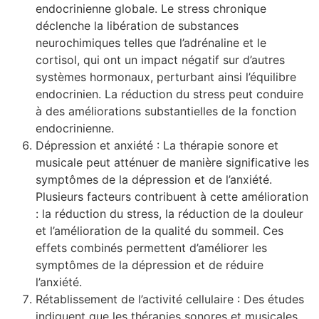
endocrinienne globale. Le stress chronique
déclenche la libération de substances
neurochimiques telles que l’adrénaline et le
cortisol, qui ont un impact négatif sur d’autres
systèmes hormonaux, perturbant ainsi l’équilibre
endocrinien. La réduction du stress peut conduire
à des améliorations substantielles de la fonction
endocrinienne.
Dépression et anxiété : La thérapie sonore et
musicale peut atténuer de manière significative les
symptômes de la dépression et de l’anxiété.
Plusieurs facteurs contribuent à cette amélioration
: la réduction du stress, la réduction de la douleur
et l’amélioration de la qualité du sommeil. Ces
effets combinés permettent d’améliorer les
symptômes de la dépression et de réduire
l’anxiété.
Rétablissement de l’activité cellulaire : Des études
indiquent que les thérapies sonores et musicales