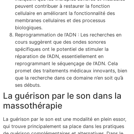
peuvent contribuer à restaurer la fonction
cellulaire en améliorant la fonctionnalité des
membranes cellulaires et des processus
biologiques.
Reprogrammation de l’ADN : Les recherches en
cours suggèrent que des ondes sonores
spécifiques ont le potentiel de stimuler la
réparation de l’ADN, essentiellement en
reprogrammant le séquençage de l’ADN. Cela
promet des traitements médicaux innovants, bien
que la recherche dans ce domaine n’en soit qu’à
ses débuts.
La guérison par le son dans la
massothérapie
La guérison par le son est une modalité en plein essor,
qui trouve principalement sa place dans les pratiques
de guérison complémentaires et alternatives. Dans le