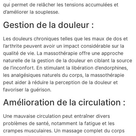
qui permet de relâcher les tensions accumulées et
d’améliorer la souplesse.
Gestion de la douleur :
Les douleurs chroniques telles que les maux de dos et
l’arthrite peuvent avoir un impact considérable sur la
qualité de vie. La massothérapie offre une approche
naturelle de la gestion de la douleur en ciblant la source
de l’inconfort. En stimulant la libération d’endorphines,
les analgésiques naturels du corps, la massothérapie
peut aider à réduire la perception de la douleur et
favoriser la guérison.
Amélioration de la circulation :
Une mauvaise circulation peut entraîner divers
problèmes de santé, notamment la fatigue et les
crampes musculaires. Un massage complet du corps