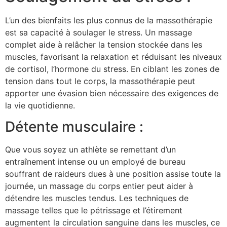
L’un des bienfaits les plus connus de la massothérapie
est sa capacité à soulager le stress. Un massage
complet aide à relâcher la tension stockée dans les
muscles, favorisant la relaxation et réduisant les niveaux
de cortisol, l’hormone du stress. En ciblant les zones de
tension dans tout le corps, la massothérapie peut
apporter une évasion bien nécessaire des exigences de
la vie quotidienne.
Détente musculaire :
Que vous soyez un athlète se remettant d’un
entraînement intense ou un employé de bureau
souffrant de raideurs dues à une position assise toute la
journée, un massage du corps entier peut aider à
détendre les muscles tendus. Les techniques de
massage telles que le pétrissage et l’étirement
augmentent la circulation sanguine dans les muscles, ce