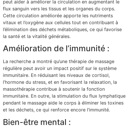
peut aider à améliorer la circulation en augmentant le
flux sanguin vers les tissus et les organes du corps.
Cette circulation améliorée apporte les nutriments
vitaux et l’oxygène aux cellules tout en contribuant à
l’élimination des déchets métaboliques, ce qui favorise
la santé et la vitalité générales.
Amélioration de l’immunité :
La recherche a montré qu’une thérapie de massage
régulière peut avoir un impact positif sur le système
immunitaire. En réduisant les niveaux de cortisol,
l’hormone du stress, et en favorisant la relaxation, la
massothérapie contribue à soutenir la fonction
immunitaire. En outre, la stimulation du flux lymphatique
pendant le massage aide le corps à éliminer les toxines
et les déchets, ce qui renforce encore l’immunité.
Bien-être mental :