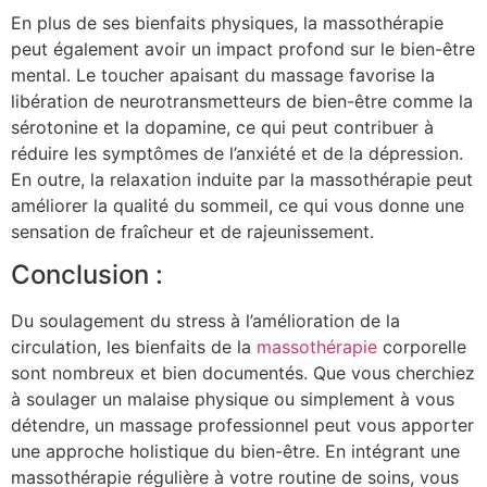
En plus de ses bienfaits physiques, la massothérapie
peut également avoir un impact profond sur le bien-être
mental. Le toucher apaisant du massage favorise la
libération de neurotransmetteurs de bien-être comme la
sérotonine et la dopamine, ce qui peut contribuer à
réduire les symptômes de l’anxiété et de la dépression.
En outre, la relaxation induite par la massothérapie peut
améliorer la qualité du sommeil, ce qui vous donne une
sensation de fraîcheur et de rajeunissement.
Conclusion :
Du soulagement du stress à l’amélioration de la
circulation, les bienfaits de la
massothérapie
corporelle
sont nombreux et bien documentés. Que vous cherchiez
à soulager un malaise physique ou simplement à vous
détendre, un massage professionnel peut vous apporter
une approche holistique du bien-être. En intégrant une
massothérapie régulière à votre routine de soins, vous