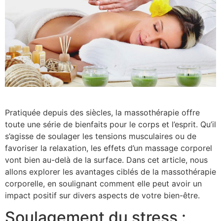
Pratiquée depuis des siècles, la massothérapie offre
toute une série de bienfaits pour le corps et l’esprit. Qu’il
s’agisse de soulager les tensions musculaires ou de
favoriser la relaxation, les effets d’un massage corporel
vont bien au-delà de la surface. Dans cet article, nous
allons explorer les avantages ciblés de la massothérapie
corporelle, en soulignant comment elle peut avoir un
impact positif sur divers aspects de votre bien-être.
Soulagement du stress :