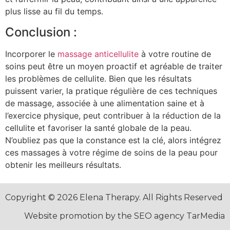
plus lisse au fil du temps.
Conclusion :
Incorporer le
massage anticellulite
à votre routine de
soins peut être un moyen proactif et agréable de traiter
les problèmes de cellulite. Bien que les résultats
puissent varier, la pratique régulière de ces techniques
de massage, associée à une alimentation saine et à
l’exercice physique, peut contribuer à la réduction de la
cellulite et favoriser la santé globale de la peau.
N’oubliez pas que la constance est la clé, alors intégrez
ces massages à votre régime de soins de la peau pour
obtenir les meilleurs résultats.
Copyright © 2026 Elena Therapy. All Rights Reserved
Website promotion by the SEO agency TarMedia