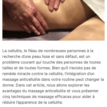
La cellulite, le fléau de nombreuses personnes à la
recherche d’une peau lisse et sans défaut, est un
problème courant qui touche des personnes de toutes
tailles et de toutes formes. Bien qu’il n’existe pas de
remède miracle contre la cellulite, l’intégration d’un
massage anticellulite dans votre routine peut changer la
donne. Dans cet article, nous allons explorer les
avantages du massage anticellulite et vous présenter
cinq techniques de massage efficaces pour aider à
réduire l’apparence de la cellulite.