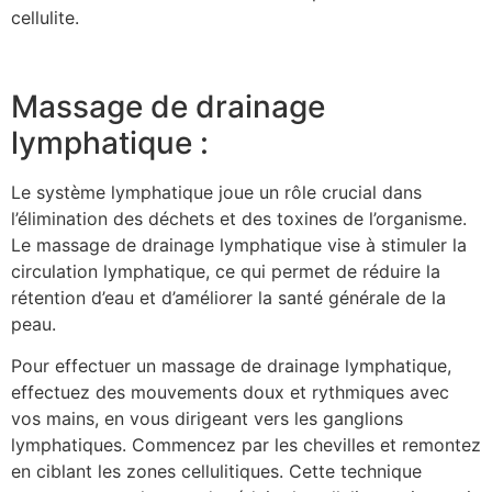
cellulite.
Massage de drainage
lymphatique :
Le système lymphatique joue un rôle crucial dans
l’élimination des déchets et des toxines de l’organisme.
Le massage de drainage lymphatique vise à stimuler la
circulation lymphatique, ce qui permet de réduire la
rétention d’eau et d’améliorer la santé générale de la
peau.
Pour effectuer un massage de drainage lymphatique,
effectuez des mouvements doux et rythmiques avec
vos mains, en vous dirigeant vers les ganglions
lymphatiques. Commencez par les chevilles et remontez
en ciblant les zones cellulitiques. Cette technique