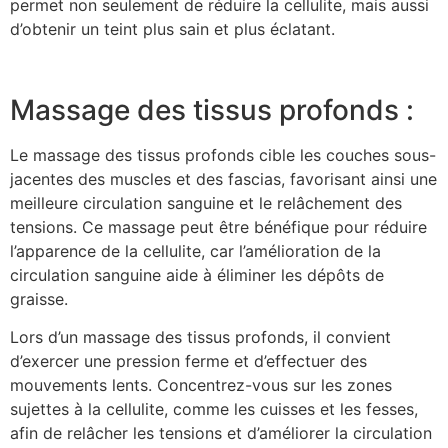
permet non seulement de réduire la cellulite, mais aussi
d’obtenir un teint plus sain et plus éclatant.
Massage des tissus profonds :
Le massage des tissus profonds cible les couches sous-
jacentes des muscles et des fascias, favorisant ainsi une
meilleure circulation sanguine et le relâchement des
tensions. Ce massage peut être bénéfique pour réduire
l’apparence de la cellulite, car l’amélioration de la
circulation sanguine aide à éliminer les dépôts de
graisse.
Lors d’un massage des tissus profonds, il convient
d’exercer une pression ferme et d’effectuer des
mouvements lents. Concentrez-vous sur les zones
sujettes à la cellulite, comme les cuisses et les fesses,
afin de relâcher les tensions et d’améliorer la circulation