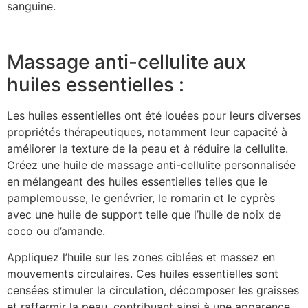
sanguine.
Massage anti-cellulite aux
huiles essentielles :
Les huiles essentielles ont été louées pour leurs diverses
propriétés thérapeutiques, notamment leur capacité à
améliorer la texture de la peau et à réduire la cellulite.
Créez une huile de massage anti-cellulite personnalisée
en mélangeant des huiles essentielles telles que le
pamplemousse, le genévrier, le romarin et le cyprès
avec une huile de support telle que l’huile de noix de
coco ou d’amande.
Appliquez l’huile sur les zones ciblées et massez en
mouvements circulaires. Ces huiles essentielles sont
censées stimuler la circulation, décomposer les graisses
et raffermir la peau, contribuant ainsi à une apparence