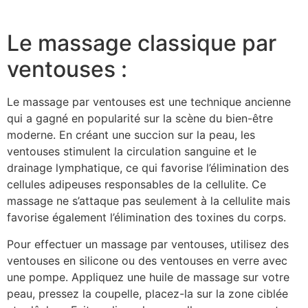
Le massage classique par
ventouses :
Le massage par ventouses est une technique ancienne
qui a gagné en popularité sur la scène du bien-être
moderne. En créant une succion sur la peau, les
ventouses stimulent la circulation sanguine et le
drainage lymphatique, ce qui favorise l’élimination des
cellules adipeuses responsables de la cellulite. Ce
massage ne s’attaque pas seulement à la cellulite mais
favorise également l’élimination des toxines du corps.
Pour effectuer un massage par ventouses, utilisez des
ventouses en silicone ou des ventouses en verre avec
une pompe. Appliquez une huile de massage sur votre
peau, pressez la coupelle, placez-la sur la zone ciblée