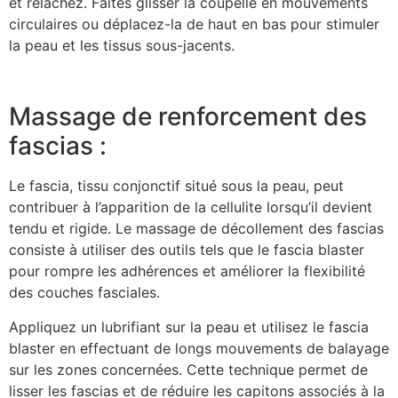
et relâchez. Faites glisser la coupelle en mouvements
circulaires ou déplacez-la de haut en bas pour stimuler
la peau et les tissus sous-jacents.
Massage de renforcement des
fascias :
Le fascia, tissu conjonctif situé sous la peau, peut
contribuer à l’apparition de la cellulite lorsqu’il devient
tendu et rigide. Le massage de décollement des fascias
consiste à utiliser des outils tels que le fascia blaster
pour rompre les adhérences et améliorer la flexibilité
des couches fasciales.
Appliquez un lubrifiant sur la peau et utilisez le fascia
blaster en effectuant de longs mouvements de balayage
sur les zones concernées. Cette technique permet de
lisser les fascias et de réduire les capitons associés à la