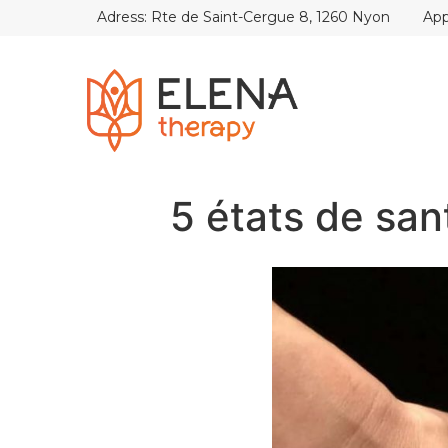
Adress: Rte de Saint-Cergue 8, 1260 Nyon
App
5 états de san