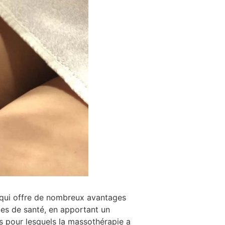
e qui offre de nombreux avantages
mes de santé, en apportant un
s pour lesquels la massothérapie a