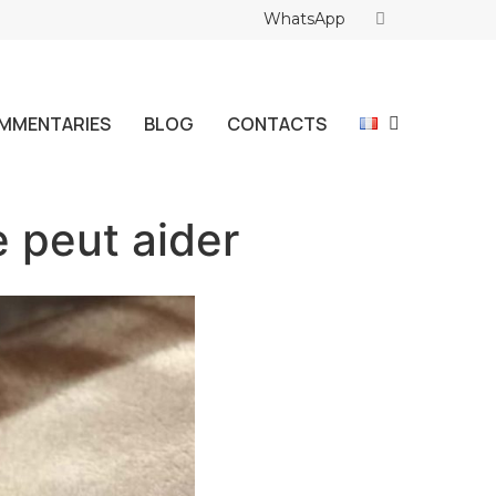
WhatsApp
MMENTARIES
BLOG
CONTACTS
e peut aider