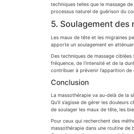
techniques telles que le massage de 
processus naturel de guérison du co
5. Soulagement des 
Les maux de tête et les migraines peu
apporte un soulagement en atténuant 
Des techniques de massage ciblées su
fréquence, de l’intensité et de la 
contribuer à prévenir l’apparition de
Conclusion
La massothérapie va au-delà de la si
Qu’il s’agisse de gérer les douleurs c
de soulager les maux de tête, les b
Pour ceux qui recherchent des métho
massothérapie dans une routine de bi