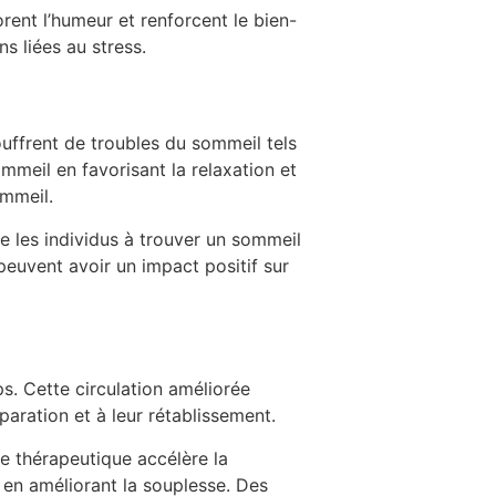
rent l’humeur et renforcent le bien-
s liées au stress.
uffrent de troubles du sommeil tels
mmeil en favorisant la relaxation et
ommeil.
e les individus à trouver un sommeil
euvent avoir un impact positif sur
ps. Cette circulation améliorée
paration et à leur rétablissement.
ge thérapeutique accélère la
t en améliorant la souplesse. Des