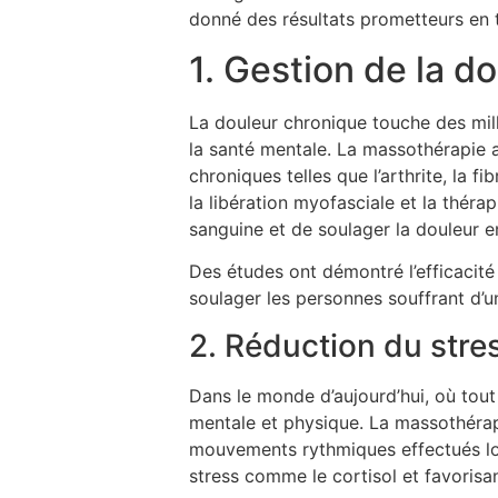
donné des résultats prometteurs en 
1. Gestion de la d
La douleur chronique touche des mill
la santé mentale. La massothérapie
chroniques telles que l’arthrite, la 
la libération myofasciale et la thér
sanguine et de soulager la douleur e
Des études ont démontré l’efficacité 
soulager les personnes souffrant d’u
2. Réduction du stres
Dans le monde d’aujourd’hui, où tout 
mentale et physique. La massothérapi
mouvements rythmiques effectués lor
stress comme le cortisol et favorisa