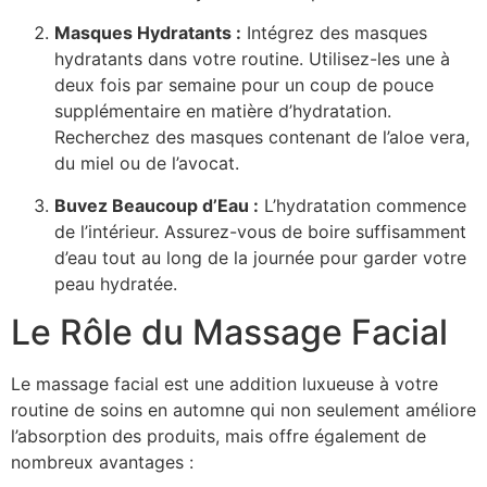
Masques Hydratants :
Intégrez des masques
hydratants dans votre routine. Utilisez-les une à
deux fois par semaine pour un coup de pouce
supplémentaire en matière d’hydratation.
Recherchez des masques contenant de l’aloe vera,
du miel ou de l’avocat.
Buvez Beaucoup d’Eau :
L’hydratation commence
de l’intérieur. Assurez-vous de boire suffisamment
d’eau tout au long de la journée pour garder votre
peau hydratée.
Le Rôle du Massage Facial
Le massage facial est une addition luxueuse à votre
routine de soins en automne qui non seulement améliore
l’absorption des produits, mais offre également de
nombreux avantages :