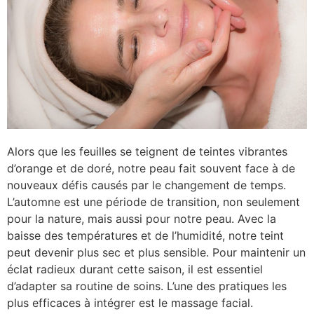
Alors que les feuilles se teignent de teintes vibrantes
d’orange et de doré, notre peau fait souvent face à de
nouveaux défis causés par le changement de temps.
L’automne est une période de transition, non seulement
pour la nature, mais aussi pour notre peau. Avec la
baisse des températures et de l’humidité, notre teint
peut devenir plus sec et plus sensible. Pour maintenir un
éclat radieux durant cette saison, il est essentiel
d’adapter sa routine de soins. L’une des pratiques les
plus efficaces à intégrer est le massage facial.