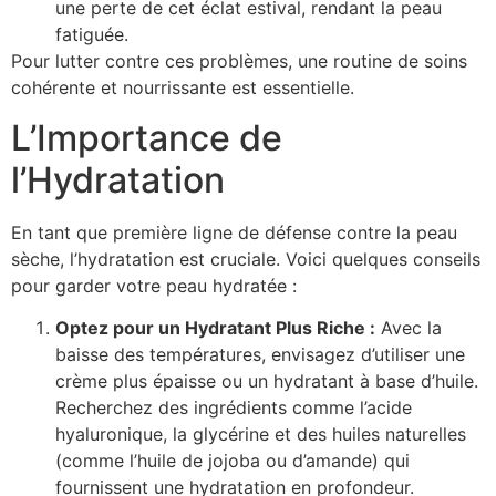
une perte de cet éclat estival, rendant la peau
fatiguée.
Pour lutter contre ces problèmes, une routine de soins
cohérente et nourrissante est essentielle.
L’Importance de
l’Hydratation
En tant que première ligne de défense contre la peau
sèche, l’hydratation est cruciale. Voici quelques conseils
pour garder votre peau hydratée :
Optez pour un Hydratant Plus Riche :
Avec la
baisse des températures, envisagez d’utiliser une
crème plus épaisse ou un hydratant à base d’huile.
Recherchez des ingrédients comme l’acide
hyaluronique, la glycérine et des huiles naturelles
(comme l’huile de jojoba ou d’amande) qui
fournissent une hydratation en profondeur.