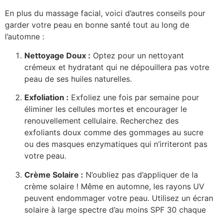
En plus du massage facial, voici d’autres conseils pour
garder votre peau en bonne santé tout au long de
l’automne :
Nettoyage Doux :
Optez pour un nettoyant
crémeux et hydratant qui ne dépouillera pas votre
peau de ses huiles naturelles.
Exfoliation :
Exfoliez une fois par semaine pour
éliminer les cellules mortes et encourager le
renouvellement cellulaire. Recherchez des
exfoliants doux comme des gommages au sucre
ou des masques enzymatiques qui n’irriteront pas
votre peau.
Crème Solaire :
N’oubliez pas d’appliquer de la
crème solaire ! Même en automne, les rayons UV
peuvent endommager votre peau. Utilisez un écran
solaire à large spectre d’au moins SPF 30 chaque