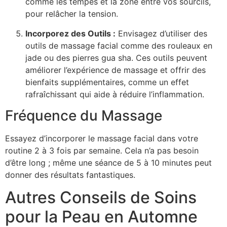
comme les tempes et la zone entre vos sourcils,
pour relâcher la tension.
Incorporez des Outils :
Envisagez d’utiliser des
outils de massage facial comme des rouleaux en
jade ou des pierres gua sha. Ces outils peuvent
améliorer l’expérience de massage et offrir des
bienfaits supplémentaires, comme un effet
rafraîchissant qui aide à réduire l’inflammation.
Fréquence du Massage
Essayez d’incorporer le massage facial dans votre
routine 2 à 3 fois par semaine. Cela n’a pas besoin
d’être long ; même une séance de 5 à 10 minutes peut
donner des résultats fantastiques.
Autres Conseils de Soins
pour la Peau en Automne