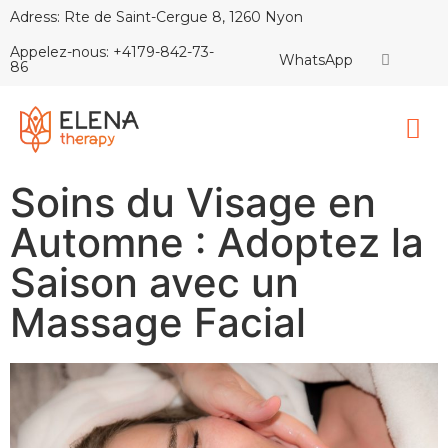
Adress: Rte de Saint-Cergue 8, 1260 Nyon
Appelez-nous: +4179-842-73-
WhatsApp
86
Soins du Visage en
Automne : Adoptez la
Saison avec un
Massage Facial