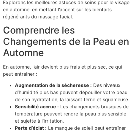
Explorons les meilleures astuces de soins pour le visage
en automne, en mettant l’accent sur les bienfaits
régénérants du massage facial.
Comprendre les
Changements de la Peau en
Automne
En automne, l’air devient plus frais et plus sec, ce qui
peut entraîner :
Augmentation de la sécheresse :
Des niveaux
d’humidité plus bas peuvent dépouiller votre peau
de son hydratation, la laissant terne et squameuse.
Sensibilité accrue :
Les changements brusques de
température peuvent rendre la peau plus sensible
et sujette à l’irritation.
Perte d’éclat :
Le manque de soleil peut entraîner