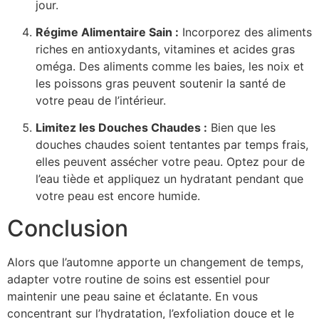
jour.
Régime Alimentaire Sain :
Incorporez des aliments
riches en antioxydants, vitamines et acides gras
oméga. Des aliments comme les baies, les noix et
les poissons gras peuvent soutenir la santé de
votre peau de l’intérieur.
Limitez les Douches Chaudes :
Bien que les
douches chaudes soient tentantes par temps frais,
elles peuvent assécher votre peau. Optez pour de
l’eau tiède et appliquez un hydratant pendant que
votre peau est encore humide.
Conclusion
Alors que l’automne apporte un changement de temps,
adapter votre routine de soins est essentiel pour
maintenir une peau saine et éclatante. En vous
concentrant sur l’hydratation, l’exfoliation douce et le