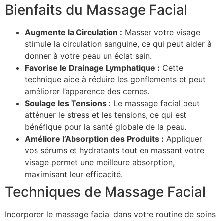
Bienfaits du Massage Facial
Augmente la Circulation :
Masser votre visage
stimule la circulation sanguine, ce qui peut aider à
donner à votre peau un éclat sain.
Favorise le Drainage Lymphatique :
Cette
technique aide à réduire les gonflements et peut
améliorer l’apparence des cernes.
Soulage les Tensions :
Le massage facial peut
atténuer le stress et les tensions, ce qui est
bénéfique pour la santé globale de la peau.
Améliore l’Absorption des Produits :
Appliquer
vos sérums et hydratants tout en massant votre
visage permet une meilleure absorption,
maximisant leur efficacité.
Techniques de Massage Facial
Incorporer le massage facial dans votre routine de soins