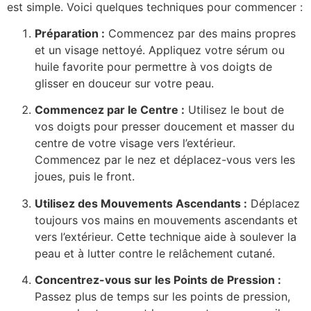
est simple. Voici quelques techniques pour commencer :
Préparation :
Commencez par des mains propres
et un visage nettoyé. Appliquez votre sérum ou
huile favorite pour permettre à vos doigts de
glisser en douceur sur votre peau.
Commencez par le Centre :
Utilisez le bout de
vos doigts pour presser doucement et masser du
centre de votre visage vers l’extérieur.
Commencez par le nez et déplacez-vous vers les
joues, puis le front.
Utilisez des Mouvements Ascendants :
Déplacez
toujours vos mains en mouvements ascendants et
vers l’extérieur. Cette technique aide à soulever la
peau et à lutter contre le relâchement cutané.
Concentrez-vous sur les Points de Pression :
Passez plus de temps sur les points de pression,