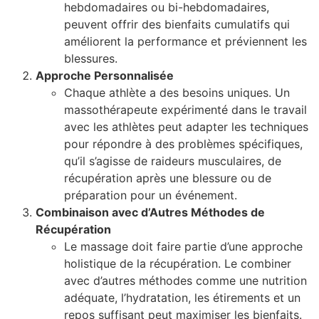
hebdomadaires ou bi-hebdomadaires,
peuvent offrir des bienfaits cumulatifs qui
améliorent la performance et préviennent les
blessures.
Approche Personnalisée
Chaque athlète a des besoins uniques. Un
massothérapeute expérimenté dans le travail
avec les athlètes peut adapter les techniques
pour répondre à des problèmes spécifiques,
qu’il s’agisse de raideurs musculaires, de
récupération après une blessure ou de
préparation pour un événement.
Combinaison avec d’Autres Méthodes de
Récupération
Le massage doit faire partie d’une approche
holistique de la récupération. Le combiner
avec d’autres méthodes comme une nutrition
adéquate, l’hydratation, les étirements et un
repos suffisant peut maximiser les bienfaits.