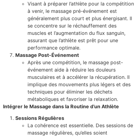
Visant à préparer l’athlète pour la compétition
à venir, le massage pré-événement est
généralement plus court et plus énergisant. Il
se concentre sur le réchauffement des
muscles et l’augmentation du flux sanguin,
assurant que l’athlète est prêt pour une
performance optimale.
Massage Post-Événement
Après une compétition, le massage post-
événement aide à réduire les douleurs
musculaires et à accélérer la récupération. Il
implique des mouvements plus légers et des
techniques pour éliminer les déchets
métaboliques et favoriser la relaxation.
Intégrer le Massage dans la Routine d’un Athlète
Sessions Régulières
La cohérence est essentielle. Des sessions de
massage régulières, qu’elles soient