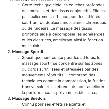
Cette technique cible les couches profondes
des muscles et des tissus conjonctifs. Elle est
particulièrement efficace pour les athlètes
souffrant de douleurs musculaires chroniques
ou de raideurs. Le massage des tissus
profonds aide à décomposer les adhérences
et les cicatrices, améliorant ainsi la fonction
musculaire.
Massage Sportif
Spécifiquement conçu pour les athlètes, le
massage sportif se concentre sur les zones
du corps surutilisées et stressées par des
mouvements répétitifs. Il comprend des
techniques comme la compression, la friction
transversale et les étirements pour améliorer
la performance et prévenir les blessures.
Massage Suédois
Connu pour ses effets relaxants et