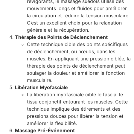
revigorants, le massage suédois utilise des
mouvements longs et fluides pour améliorer
la circulation et réduire la tension musculaire.
C’est un excellent choix pour la relaxation
générale et la récupération.
Thérapie des Points de Déclenchement
Cette technique cible des points spécifiques
de déclenchement, ou nœuds, dans les
muscles. En appliquant une pression ciblée, la
thérapie des points de déclenchement peut
soulager la douleur et améliorer la fonction
musculaire.
Libération Myofasciale
La libération myofasciale cible le fascia, le
tissu conjonctif entourant les muscles. Cette
technique implique des étirements et des
pressions douces pour libérer la tension et
améliorer la flexibilité.
Massage Pré-Événement