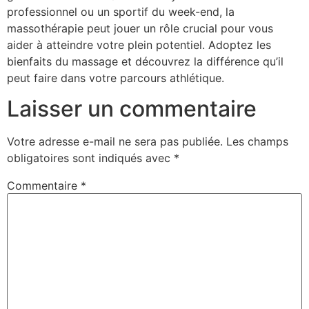
professionnel ou un sportif du week-end, la
massothérapie peut jouer un rôle crucial pour vous
aider à atteindre votre plein potentiel. Adoptez les
bienfaits du massage et découvrez la différence qu’il
peut faire dans votre parcours athlétique.
Laisser un commentaire
Votre adresse e-mail ne sera pas publiée.
Les champs
obligatoires sont indiqués avec
*
Commentaire
*