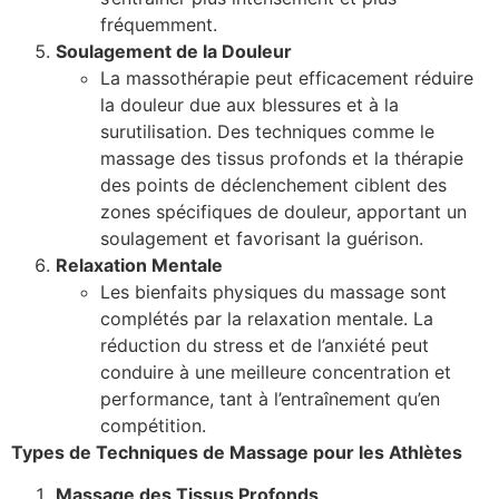
fréquemment.
Soulagement de la Douleur
La massothérapie peut efficacement réduire
la douleur due aux blessures et à la
surutilisation. Des techniques comme le
massage des tissus profonds et la thérapie
des points de déclenchement ciblent des
zones spécifiques de douleur, apportant un
soulagement et favorisant la guérison.
Relaxation Mentale
Les bienfaits physiques du massage sont
complétés par la relaxation mentale. La
réduction du stress et de l’anxiété peut
conduire à une meilleure concentration et
performance, tant à l’entraînement qu’en
compétition.
Types de Techniques de Massage pour les Athlètes
Massage des Tissus Profonds