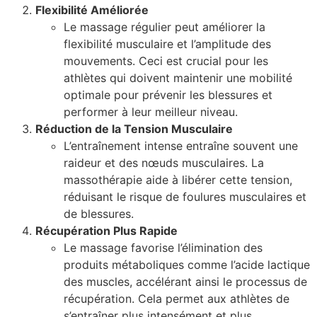
Flexibilité Améliorée
Le massage régulier peut améliorer la
flexibilité musculaire et l’amplitude des
mouvements. Ceci est crucial pour les
athlètes qui doivent maintenir une mobilité
optimale pour prévenir les blessures et
performer à leur meilleur niveau.
Réduction de la Tension Musculaire
L’entraînement intense entraîne souvent une
raideur et des nœuds musculaires. La
massothérapie aide à libérer cette tension,
réduisant le risque de foulures musculaires et
de blessures.
Récupération Plus Rapide
Le massage favorise l’élimination des
produits métaboliques comme l’acide lactique
des muscles, accélérant ainsi le processus de
récupération. Cela permet aux athlètes de
s’entraîner plus intensément et plus