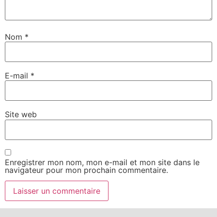
Nom
*
E-mail
*
Site web
Enregistrer mon nom, mon e-mail et mon site dans le
navigateur pour mon prochain commentaire.