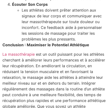
Écouter Son Corps
Les athlètes doivent prêter attention aux
signaux de leur corps et communiquer avec
leur massothérapeute sur toute douleur ou
inconfort. Ce feedback aide à personnaliser
les sessions de massage pour traiter les
problèmes les plus pressants.
Conclusion : Maximiser le Potentiel Athlétique
La massothérapie
est un outil puissant pour les athlètes
cherchant à améliorer leurs performances et à accélérer
leur récupération. En améliorant la circulation, en
réduisant la tension musculaire et en favorisant la
relaxation, le massage aide les athlètes à atteindre leur
meilleur niveau sur et en dehors du terrain. Intégrer
régulièrement des massages dans la routine d’un athlète
peut conduire à une meilleure flexibilité, des temps de
récupération plus rapides et une performance athlétique
globale améliorée. Que vous soyez un athlète