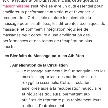
et une récupération plus rapide. Dans cette quête, la
massothérapie
s’est révélée être un outil essentiel pour
améliorer la performance athlétique et favoriser la
récupération. Cet article explore les bienfaits du
massage pour les athlètes, les différentes techniques de
massage, et comment l’intégration régulière de
massages peut conduire à une amélioration des
performances et des temps de récupération plus
courts.
Les Bienfaits du Massage pour les Athlètes
Amélioration de la Circulation
Le massage augmente le flux sanguin vers les
muscles, apportant des nutriments et de
l’oxygène essentiels. Cette circulation
améliorée aide à la récupération musculaire
et réduit les douleurs, permettant aux
athlètes de reprendre plus rapidement leurs
routines d’entraînement.